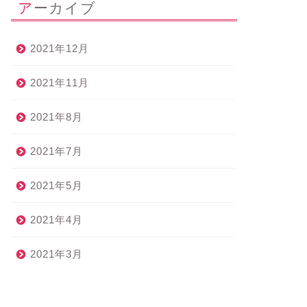
アーカイブ
2021年12月
2021年11月
2021年8月
2021年7月
2021年5月
2021年4月
2021年3月