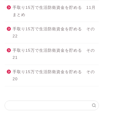
手取り15万で生活防衛資金を貯める 11月
まとめ
手取り15万で生活防衛資金を貯める その
22
手取り15万で生活防衛資金を貯める その
21
手取り15万で生活防衛資金を貯める その
20