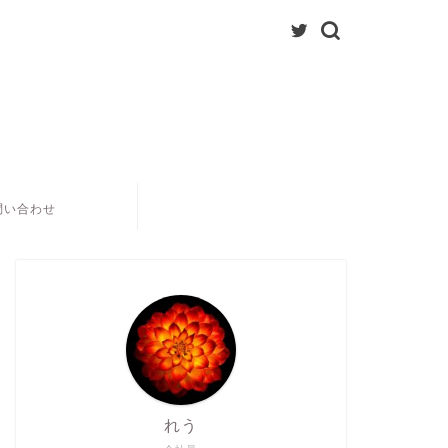
問い合わせ
れう