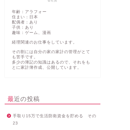
会社員
年齢：アラフォー
住まい：日本
配偶者：あり
子供：あり
趣味：ゲーム、漫画
経理関連のお仕事をしています。
その割には自分の家の家計の管理がとて
も苦手です。
多少の簿記の知識はあるので、それをも
とに家計簿作成、公開しています。
最近の投稿
手取り15万で生活防衛資金を貯める その
23