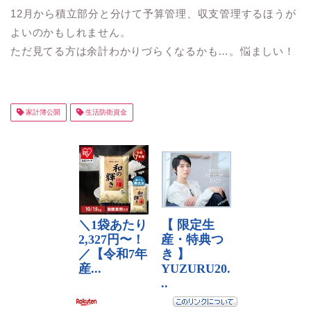
12月から積立部分と分けて予算管理、収支管理するほうが
よいのかもしれません。
ただ見てる方は余計わかりづらくなるかも…。悩ましい！
家計簿公開
生活防衛資金