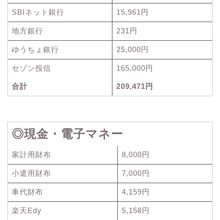
SBIネット銀行
15,961円
地方銀行
231円
ゆうちょ銀行
25,000円
セゾン投信
165,000円
合計
209,471円
◎現金・電子マネー
家計用財布
8,000円
小遣用財布
7,000円
車代財布
4,159円
楽天Edy
5,158円