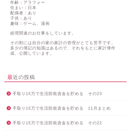
年齢：アラフォー
住まい：日本
配偶者：あり
子供：あり
趣味：ゲーム、漫画
経理関連のお仕事をしています。
その割には自分の家の家計の管理がとても苦手です。
多少の簿記の知識はあるので、それをもとに家計簿作
成、公開しています。
最近の投稿
手取り15万で生活防衛資金を貯める その23
手取り15万で生活防衛資金を貯める 11月まとめ
手取り15万で生活防衛資金を貯める その22