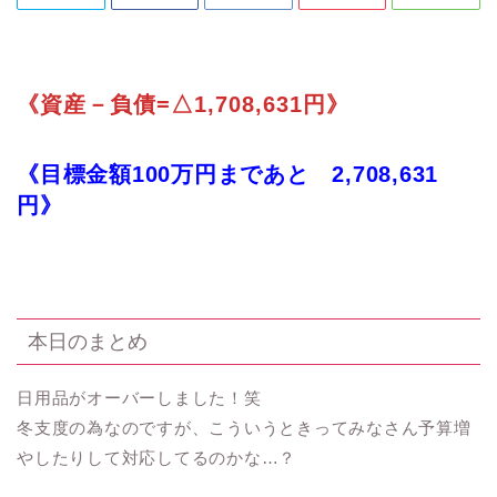
《資産－負債=△1,708,631円》
《目標金額100万円まであと 2,708,631
円》
本日のまとめ
日用品がオーバーしました！笑
冬支度の為なのですが、こういうときってみなさん予算増
やしたりして対応してるのかな…？