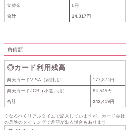
立替金
0円
合計
24,317円
負債額
◎カード利用残高
楽天カードVISA（家計用）
177,874円
楽天カードJCB（小遣い用）
64,545円
合計
242,419円
※なるべくリアルタイムで記入していますが、カード会社
の反映のタイミングで差額が出る場合もあります。