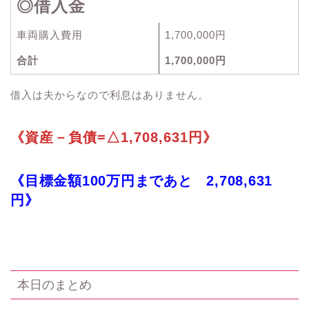
◎借入金
車両購入費用
1,700,000円
合計
1,700,000円
借入は夫からなので利息はありません。
《資産－負債=△1,708,631円》
《目標金額100万円まであと 2,708,631
円》
本日のまとめ