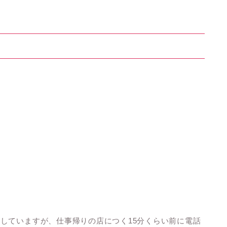
していますが、仕事帰りの店につく15分くらい前に電話