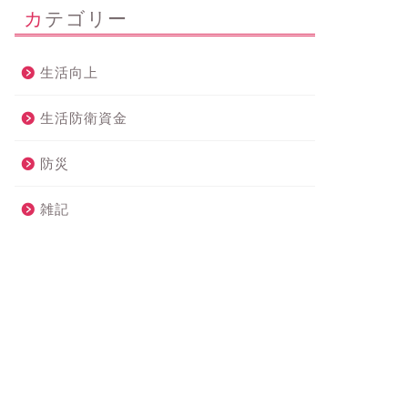
カテゴリー
生活向上
生活防衛資金
防災
雑記