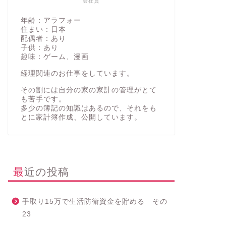
会社員
年齢：アラフォー
住まい：日本
配偶者：あり
子供：あり
趣味：ゲーム、漫画
経理関連のお仕事をしています。
その割には自分の家の家計の管理がとて
も苦手です。
多少の簿記の知識はあるので、それをも
とに家計簿作成、公開しています。
最近の投稿
手取り15万で生活防衛資金を貯める その
23