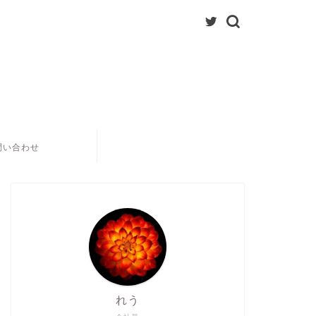
問い合わせ
れう