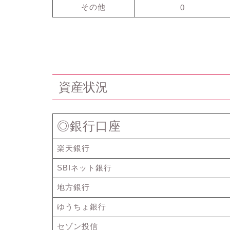
その他
0
資産状況
◎銀行口座
楽天銀行
SBIネット銀行
地方銀行
ゆうちょ銀行
セゾン投信