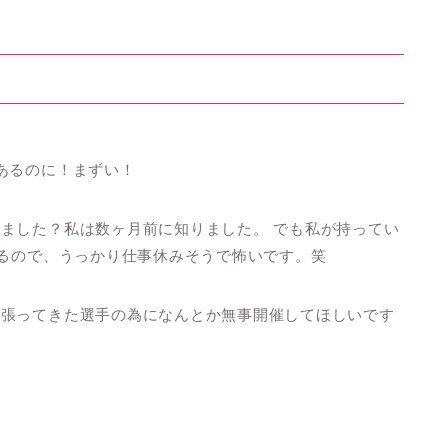
あるのに！まずい！
ました？私は数ヶ月前に知りました。 でも私が持ってい
いるので、うっかり仕事休みそうで怖いです。笑
頑張ってきた選手の為になんとか無事開催してほしいです