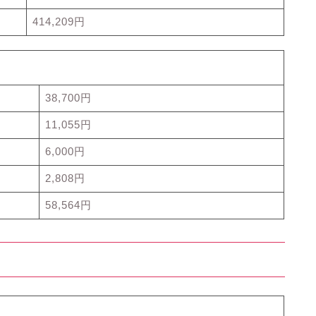
414,209円
38,700円
11,055円
6,000円
2,808円
58,564円