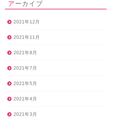
アーカイブ
2021年12月
2021年11月
2021年8月
2021年7月
2021年5月
2021年4月
2021年3月