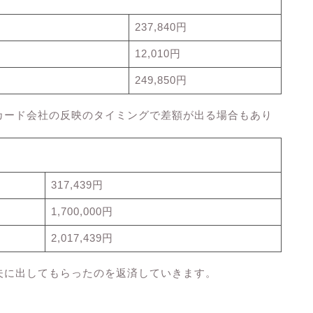
237,840円
12,010円
249,850円
カード会社の反映のタイミングで差額が出る場合もあり
317,439円
1,700,000円
2,017,439円
夫に出してもらったのを返済していきます。