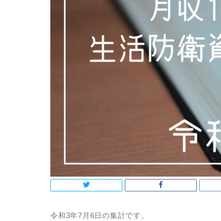
令和3年7月6日の集計です。