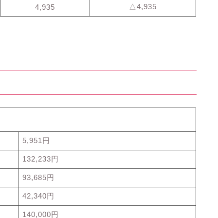
△4,935
4,935
5,951円
132,233円
93,685円
42,340円
140,000円