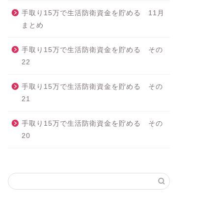
手取り15万で生活防衛資金を貯める 11月
まとめ
手取り15万で生活防衛資金を貯める その
22
手取り15万で生活防衛資金を貯める その
21
手取り15万で生活防衛資金を貯める その
20