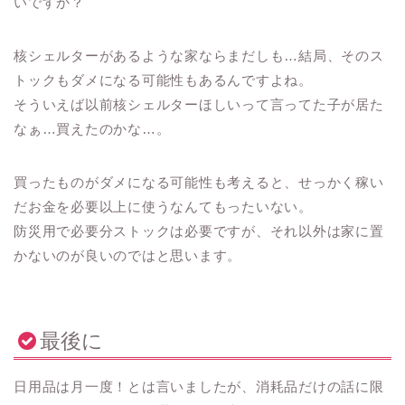
いですか？
核シェルターがあるような家ならまだしも…結局、そのス
トックもダメになる可能性もあるんですよね。
そういえば以前核シェルターほしいって言ってた子が居た
なぁ…買えたのかな…。
買ったものがダメになる可能性も考えると、せっかく稼い
だお金を必要以上に使うなんてもったいない。
防災用で必要分ストックは必要ですが、それ以外は家に置
かないのが良いのではと思います。
最後に
日用品は月一度！とは言いましたが、消耗品だけの話に限