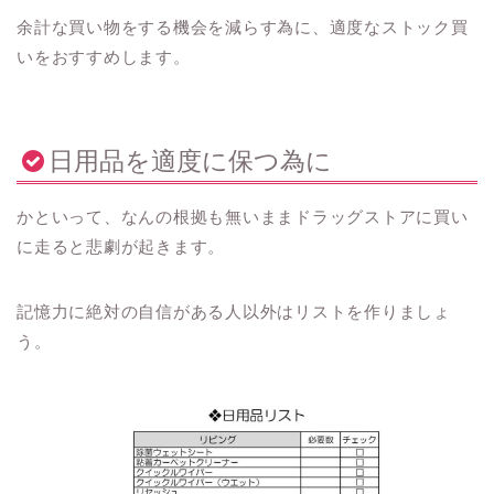
余計な買い物をする機会を減らす為に、適度なストック買
いをおすすめします。
日用品を適度に保つ為に
かといって、なんの根拠も無いままドラッグストアに買い
に走ると悲劇が起きます。
記憶力に絶対の自信がある人以外はリストを作りましょ
う。