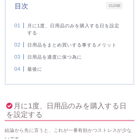
目次
CLOSE
月に1度、日用品のみを購入する日を設定
する
日用品をまとめ買いする事するメリット
日用品を適度に保つ為に
最後に
月に1度、日用品のみを購入する日
を設定する
結論から先に言うと、これが一番有効かつストレスが少な
いです。