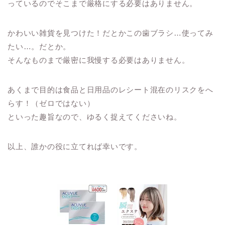
っているのでそこまで厳格にする必要はありません。
かわいい雑貨を見つけた！だとかこの歯ブラシ…使ってみ
たい…。だとか。
そんなものまで厳密に我慢する必要はありません。
あくまで目的は食品と日用品のレシート混在のリスクをへ
らす！（ゼロではない）
といった趣旨なので、ゆるく捉えてくださいね。
以上、誰かの役に立てれば幸いです。