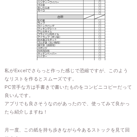
私がExcelでさらっと作った感じで恐縮ですが、このよう
なリストを作るとスムーズです。
PC苦手な方は手書きで書いたものをコンビニコピーだって
良いんです。
アプリでも良さそうなのがあったので、使ってみて良かっ
たら紹介しますね！
月一度、この紙を持ち歩きながら今あるストックを見て回