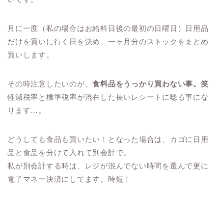
月に一度（私の場合はお給料日後の最初の日曜日）日用品
だけを買いに行く日を決め、一ヶ月分のストックをまとめ
買いします。
その時注意したいのが、
食料品をうっかり買わない事。笑
軽減税率と標準税率が混在した長いレシートに唸る事にな
ります…。
どうしても食品も買いたい！となった場合は、カゴに日用
品と食品を分けて入れて別会計で。
私が別会計する時は、レジが混んでない時間を選んで更に
電子マネー決済にしてます。時短！