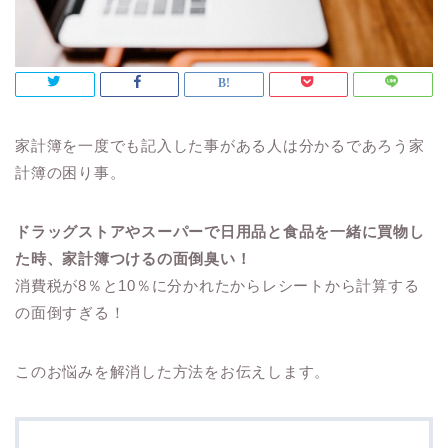
家計簿を一度でも記入した事がある人は分かるであろう家
計簿の困り事。
ドラッグストアやスーパーで日用品と食品を一緒に買物し
た時、家計簿つけるの面倒臭い！
消費税が8％と10％に分かれたからレシートから計算する
の面倒すぎる！
このお悩みを解消した方法をお伝えします。